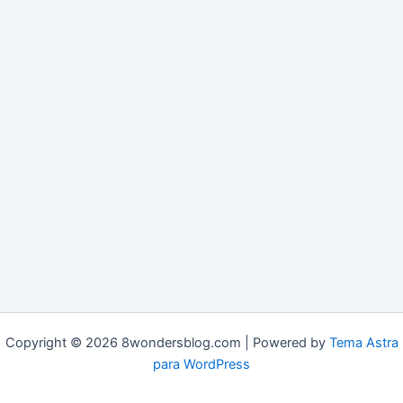
Copyright © 2026 8wondersblog.com | Powered by
Tema Astra
para WordPress